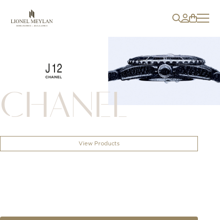
CHANEL
View Products