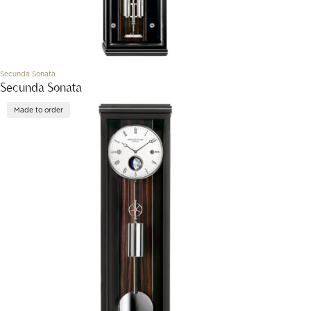
Secunda Sonata
Secunda Sonata
Made to order