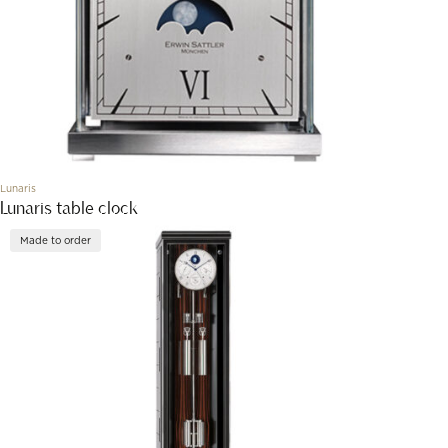
Lunaris
Lunaris table clock
Made to order