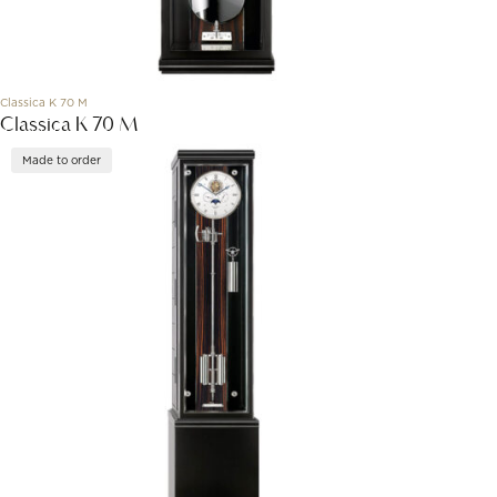
Classica K 70 M
Classica K 70 M
Made to order