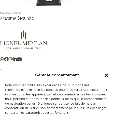
Maxima Secunda
Maxima Secunda
Gérer le consentement
Pour offrir les meilleures expériences, nous utilisons des
+41 21 925 50 50
technologies telles que les cookies pour stocker et/ou accéder aux
informations des appareils. Le fait de consentir à ces technologies
nous permettra de traiter des données telles que le comportement
Store
de navigation ou les ID uniques sur ce site. Le fait de ne pas
New
consentir ou de retirer son consentement peut avoir un effet négatif
sur certaines caractéristiques et fonctions.
Second-hand