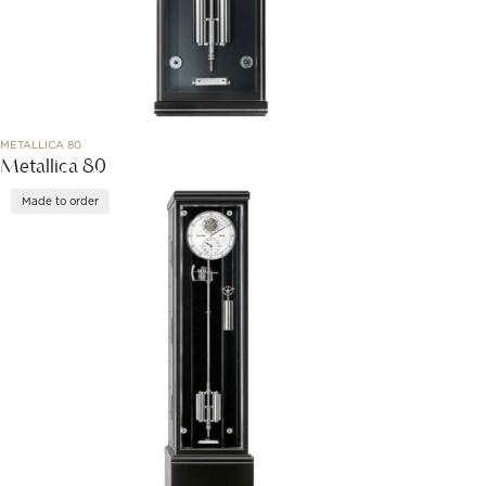
METALLICA 80
Metallica 80
Made to order