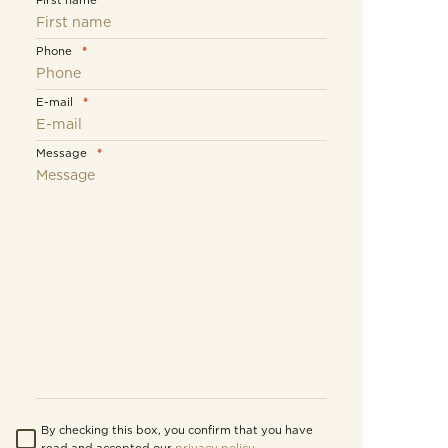
First name
*
Phone
*
E-mail
*
Message
*
By checking this box, you confirm that you have