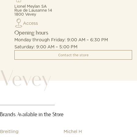
Lionel Meylan SA
Rue de Lausanne 14
1800 Vevey
Access
Opening hours
Monday through Friday: 9:00 AM – 6:30 PM
Saturday: 9:00 AM – 5:00 PM
Contact the store
Vevey
Brands Available in the Store
Breitling
Michel H