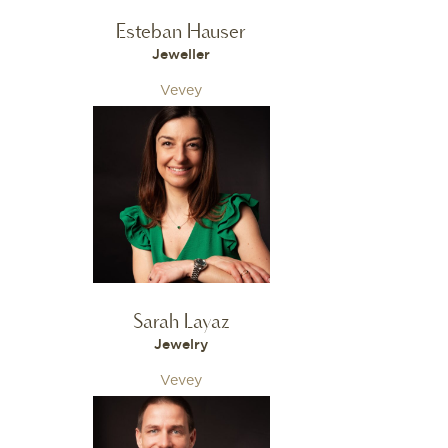
Esteban Hauser
Jeweller
Vevey
Sarah Layaz
Jewelry
Vevey