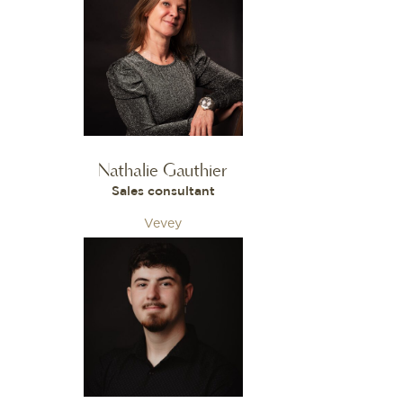
Nathalie Gauthier
Sales consultant
Vevey