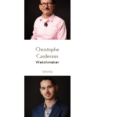
Christophe
Carderinis
Watchmaker
Vevey