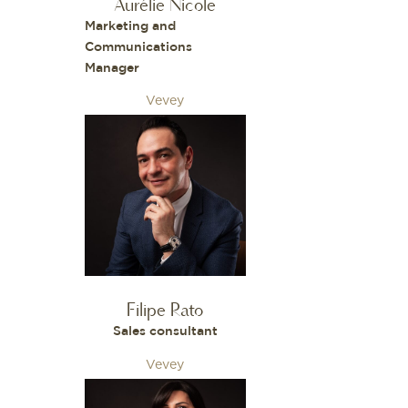
Aurélie Nicole
Marketing and
Communications
Manager
Vevey
Filipe Rato
Sales consultant
Vevey