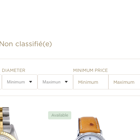
Non classifié(e)
DIAMETER
MINIMUM PRICE
Available