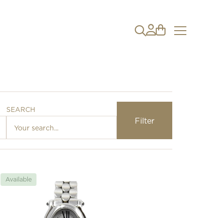
SEARCH
Filter
Loading…
Available