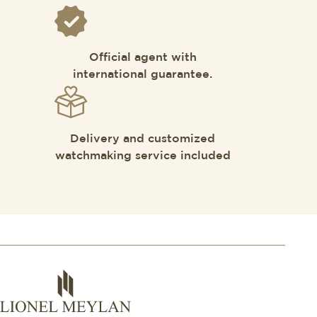
Official agent with
international guarantee.
Delivery and customized
watchmaking service included