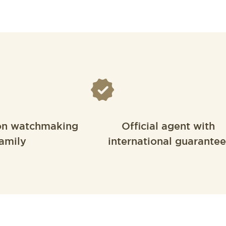
on watchmaking
Official agent with
amily
international guarantee