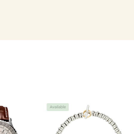
Available