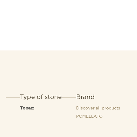
Type of stone
Brand
Discover all products
Topaz:
POMELLATO