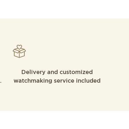
Delivery and customized
.
watchmaking service included