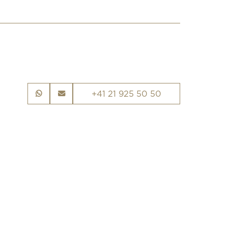
+41 21 925 50 50