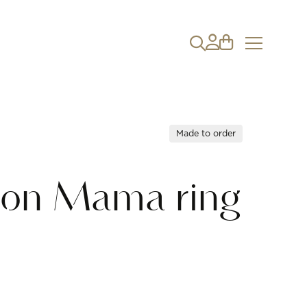
Made to order
on Mama ring