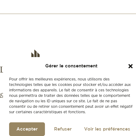
Gérer le consentement
Pour offrir les meilleures expériences, nous utilisons des
technologies telles que les cookies pour stocker et/ou accéder aux
informations des appareils. Le fait de consentir à ces technologies
nous permettra de traiter des données telles que le comportement
de navigation ou les ID uniques sur ce site. Le fait de ne pas
consentir ou de retirer son consentement peut avoir un effet négatif
sur certaines caractéristiques et fonctions.
Accepter
Refuser
Voir les préférences