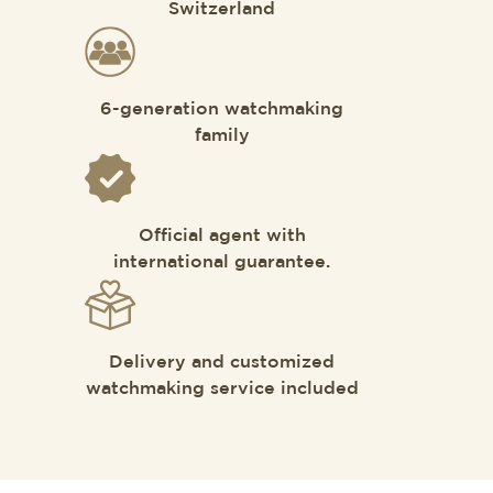
Switzerland
6-generation watchmaking
family
Official agent with
international guarantee.
Delivery and customized
watchmaking service included