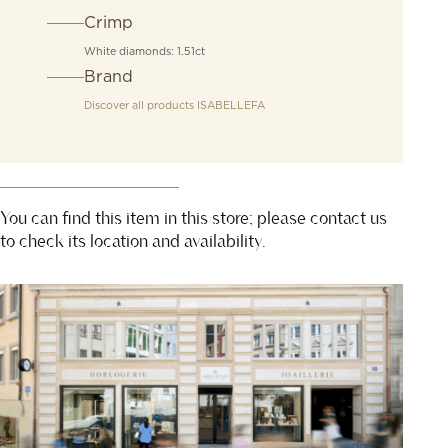
Crimp
White diamonds: 1.51ct
Brand
Discover all products
ISABELLEFA
You can find this item in this store; please contact us
to check its location and availability.