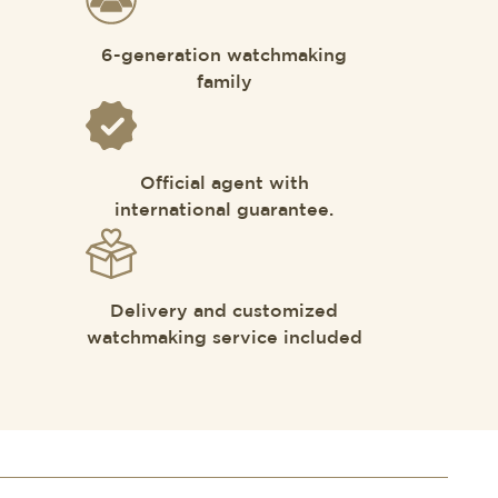
6-generation watchmaking
family
Official agent with
international guarantee.
Delivery and customized
watchmaking service included