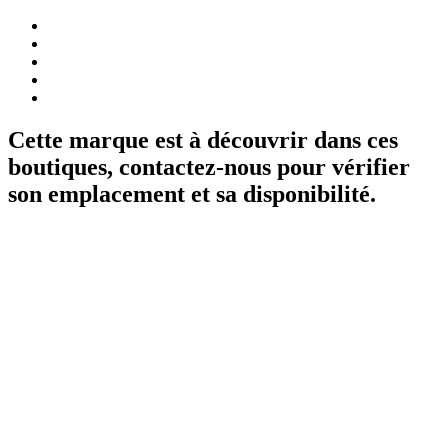
Cette marque est à découvrir dans ces
boutiques, contactez-nous pour vérifier
son emplacement et sa disponibilité.