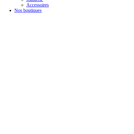
Accessoires
Nos boutiques