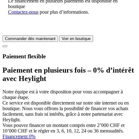
Le financement en plusieurs paiements est disponible en
boutique
Contactez-nous
pour plus d’informations.
Commander dès maintenant
Voir en boutique
Paiement flexible
Paiement en plusieurs fois – 0% d’intérêt
avec Heylight
Notre équipe est à votre disposition pour vous accompagner à
chaque étape.
Ce service est disponible directement sur notre site internet ou en
boutique. Nous vous offrons la possibilité de financer vos achats
facilement, sans frais ni intérêts, grâce à notre partenariat avec
Heylight.
Vous pouvez financer un montant compris entre 2’000 CHF et
10’000 CHF et le régler en 3, 6, 10, 12, 24 ou 36 mensualités.
Financement 0%