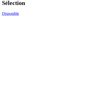
Sélection
Disponible