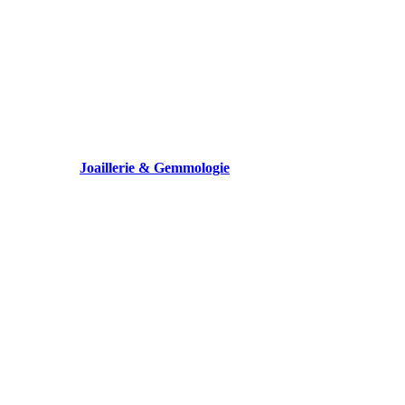
Joaillerie & Gemmologie