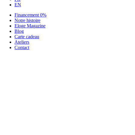
EN
Financement 0%
Notre histoire
Eloge Magazine
Blog
Carte cadeau
Ateliers
Contact