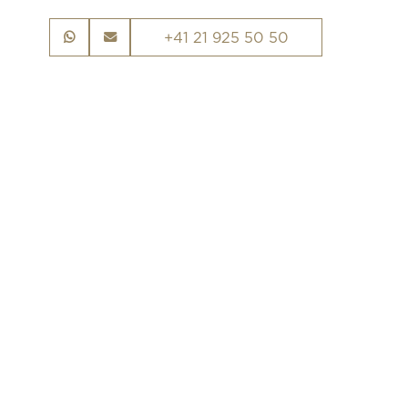
+41 21 925 50 50