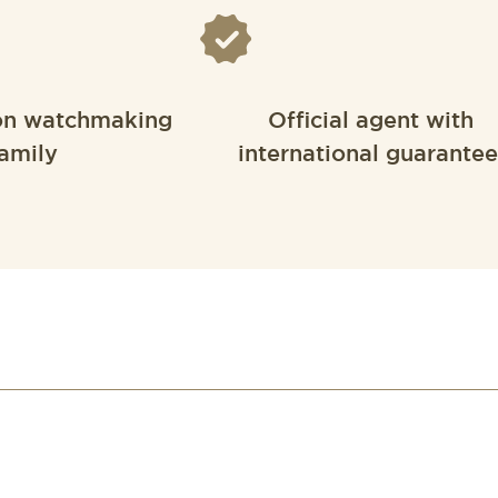
on watchmaking
Official agent with
amily
international guarantee