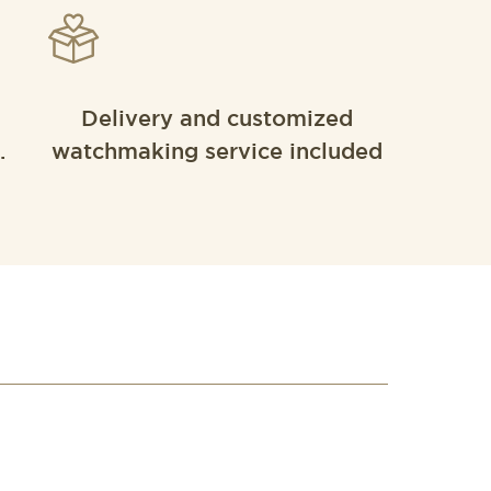
Delivery and customized
.
watchmaking service included