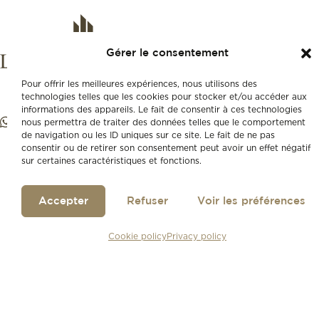
Gérer le consentement
Pour offrir les meilleures expériences, nous utilisons des
technologies telles que les cookies pour stocker et/ou accéder aux
informations des appareils. Le fait de consentir à ces technologies
nous permettra de traiter des données telles que le comportement
de navigation ou les ID uniques sur ce site. Le fait de ne pas
consentir ou de retirer son consentement peut avoir un effet négatif
sur certaines caractéristiques et fonctions.
Accepter
Refuser
Voir les préférences
Cookie policy
Privacy policy