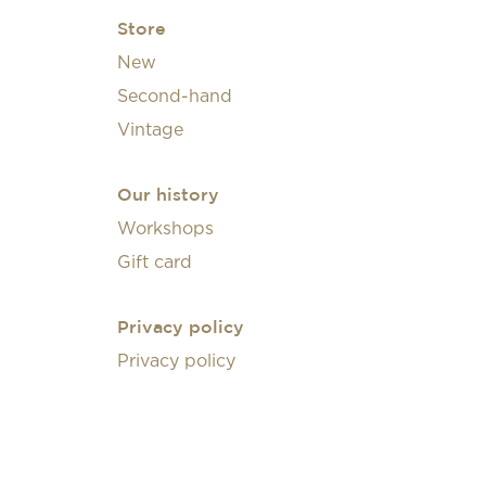
Store
New
Second-hand
Vintage
Our history
Workshops
Gift card
Privacy policy
Privacy policy