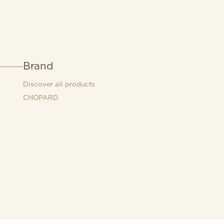
Brand
Discover all products
CHOPARD