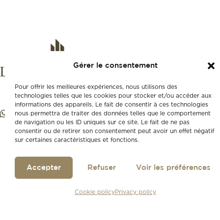
Gérer le consentement
Pour offrir les meilleures expériences, nous utilisons des
technologies telles que les cookies pour stocker et/ou accéder aux
informations des appareils. Le fait de consentir à ces technologies
nous permettra de traiter des données telles que le comportement
de navigation ou les ID uniques sur ce site. Le fait de ne pas
consentir ou de retirer son consentement peut avoir un effet négatif
sur certaines caractéristiques et fonctions.
Accepter
Refuser
Voir les préférences
Cookie policy
Privacy policy