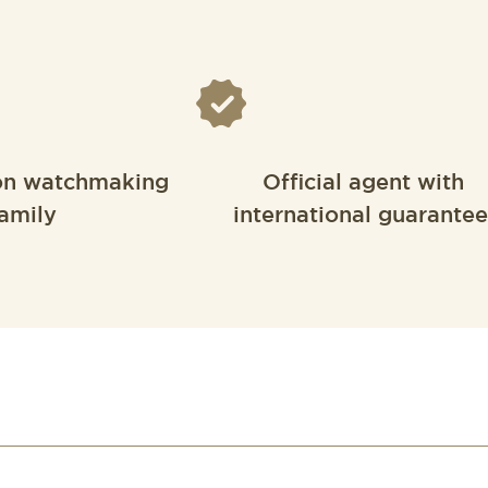
on watchmaking
Official agent with
amily
international guarantee