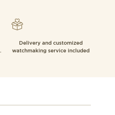
Delivery and customized
.
watchmaking service included