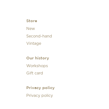
Store
New
Second-hand
Vintage
Our history
Workshops
Gift card
Privacy policy
Privacy policy