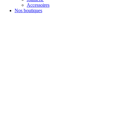
Accessoires
Nos boutiques