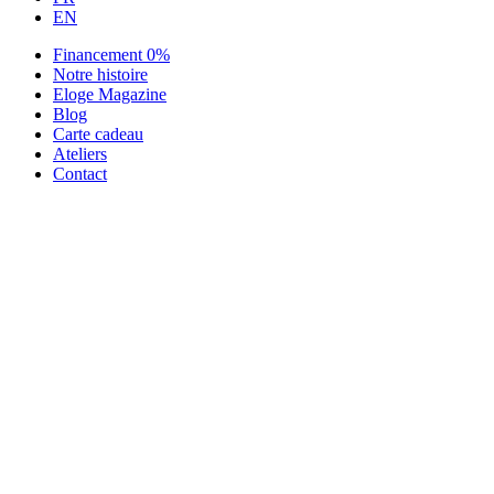
EN
Financement 0%
Notre histoire
Eloge Magazine
Blog
Carte cadeau
Ateliers
Contact