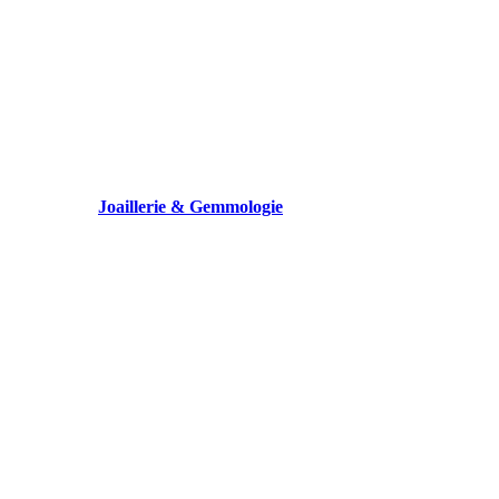
Joaillerie & Gemmologie