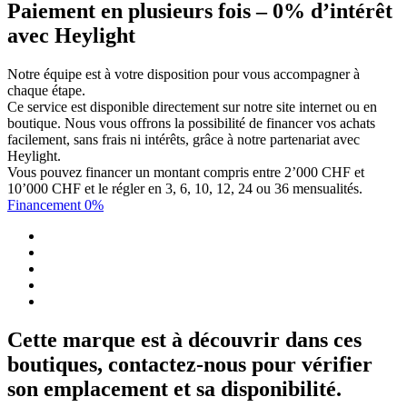
Paiement en plusieurs fois – 0% d’intérêt
avec Heylight
Notre équipe est à votre disposition pour vous accompagner à
chaque étape.
Ce service est disponible directement sur notre site internet ou en
boutique. Nous vous offrons la possibilité de financer vos achats
facilement, sans frais ni intérêts, grâce à notre partenariat avec
Heylight.
Vous pouvez financer un montant compris entre 2’000 CHF et
10’000 CHF et le régler en 3, 6, 10, 12, 24 ou 36 mensualités.
Financement 0%
Cette marque est à découvrir dans ces
boutiques, contactez-nous pour vérifier
son emplacement et sa disponibilité.