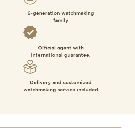
6-generation watchmaking
family
Official agent with
international guarantee.
Delivery and customized
watchmaking service included