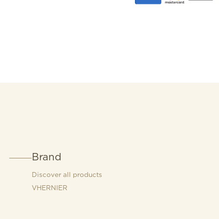
Brand
Discover all products
VHERNIER