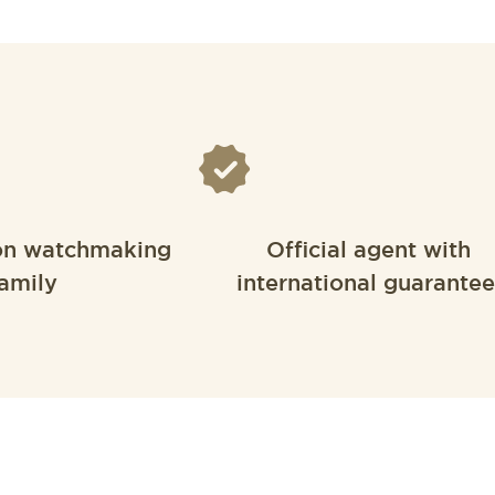
on watchmaking
Official agent with
amily
international guarantee