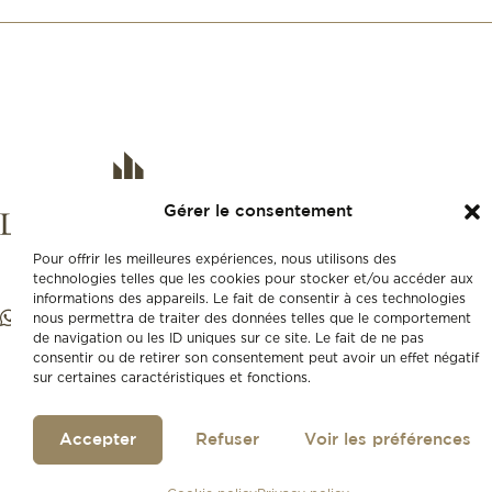
Gérer le consentement
Pour offrir les meilleures expériences, nous utilisons des
technologies telles que les cookies pour stocker et/ou accéder aux
informations des appareils. Le fait de consentir à ces technologies
nous permettra de traiter des données telles que le comportement
de navigation ou les ID uniques sur ce site. Le fait de ne pas
consentir ou de retirer son consentement peut avoir un effet négatif
sur certaines caractéristiques et fonctions.
Accepter
Refuser
Voir les préférences