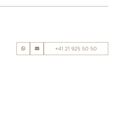
+41 21 925 50 50