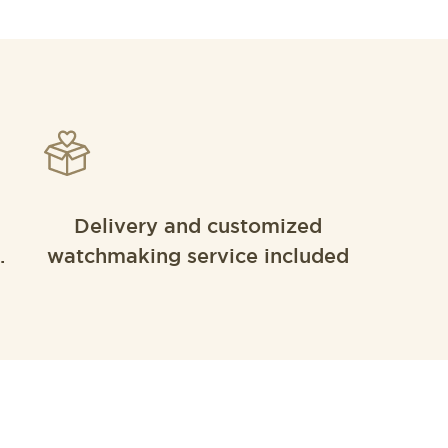
Delivery and customized
.
watchmaking service included