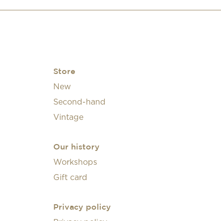
Store
New
Second-hand
Vintage
Our history
Workshops
Gift card
Privacy policy