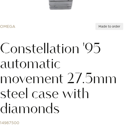
OMEGA
Made to order
Constellation '95
automatic
movement 27.5mm
steel case with
diamonds
14987500