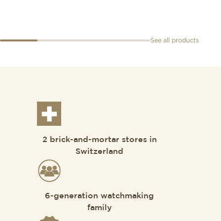
See all products
2 brick-and-mortar stores in
Switzerland
6-generation watchmaking
family