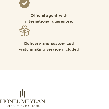
Official agent with
international guarantee.
Delivery and customized
watchmaking service included