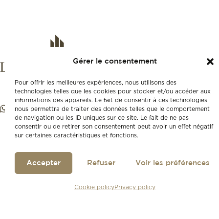
Gérer le consentement
Pour offrir les meilleures expériences, nous utilisons des
technologies telles que les cookies pour stocker et/ou accéder aux
informations des appareils. Le fait de consentir à ces technologies
nous permettra de traiter des données telles que le comportement
de navigation ou les ID uniques sur ce site. Le fait de ne pas
consentir ou de retirer son consentement peut avoir un effet négatif
sur certaines caractéristiques et fonctions.
Accepter
Refuser
Voir les préférences
Cookie policy
Privacy policy