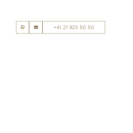
+41 21 925 50 50