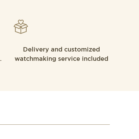
Delivery and customized
.
watchmaking service included