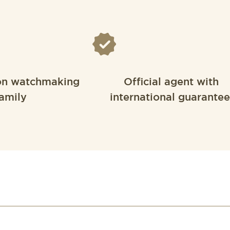
on watchmaking
Official agent with
amily
international guarantee