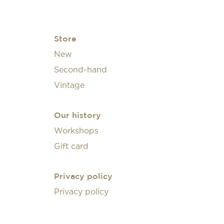
Store
New
Second-hand
Vintage
Our history
Workshops
Gift card
Privacy policy
Privacy policy