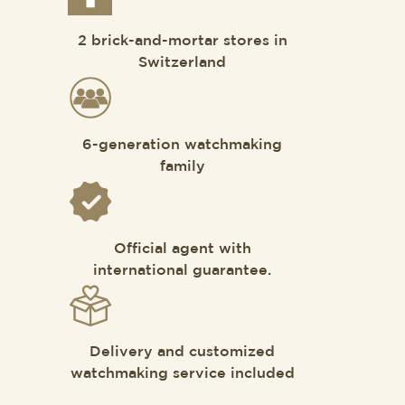
2 brick-and-mortar stores in
Switzerland
6-generation watchmaking
family
Official agent with
international guarantee.
Delivery and customized
watchmaking service included