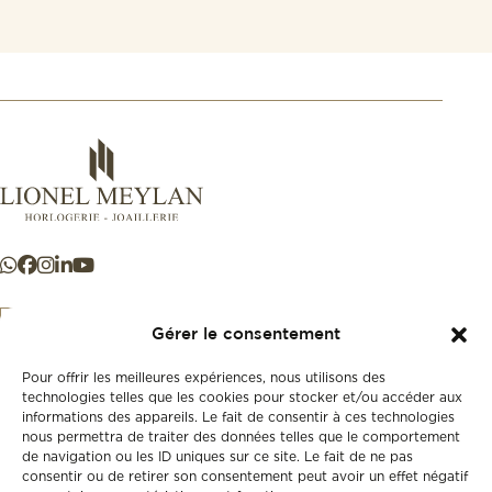
Gérer le consentement
Pour offrir les meilleures expériences, nous utilisons des
+41 21 925 50 50
technologies telles que les cookies pour stocker et/ou accéder aux
informations des appareils. Le fait de consentir à ces technologies
nous permettra de traiter des données telles que le comportement
Store
de navigation ou les ID uniques sur ce site. Le fait de ne pas
New
consentir ou de retirer son consentement peut avoir un effet négatif