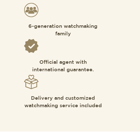
6-generation watchmaking
family
Official agent with
international guarantee.
Delivery and customized
watchmaking service included