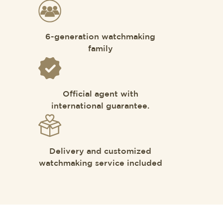
6-generation watchmaking
family
Official agent with
international guarantee.
Delivery and customized
watchmaking service included