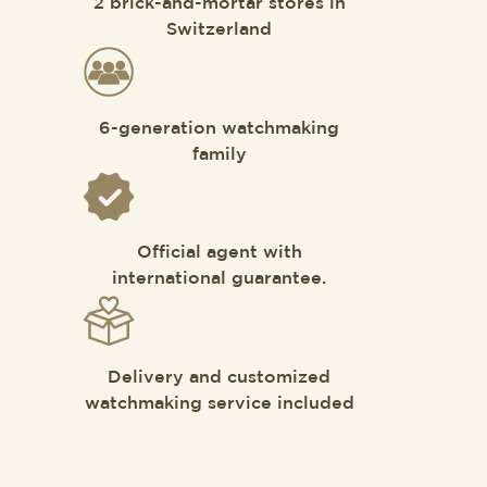
2 brick-and-mortar stores in
Switzerland
6-generation watchmaking
family
Official agent with
international guarantee.
Delivery and customized
watchmaking service included