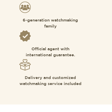
6-generation watchmaking
family
Official agent with
international guarantee.
Delivery and customized
watchmaking service included