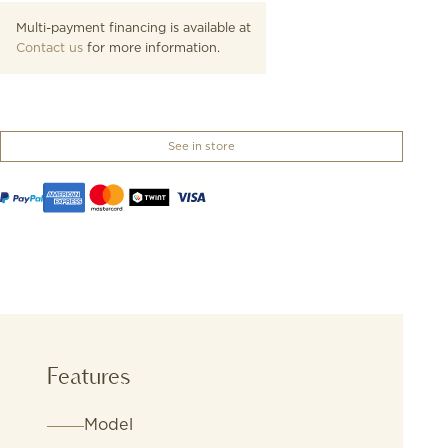
Multi-payment financing is available at
Contact us
for more information.
See in store
Features
Model