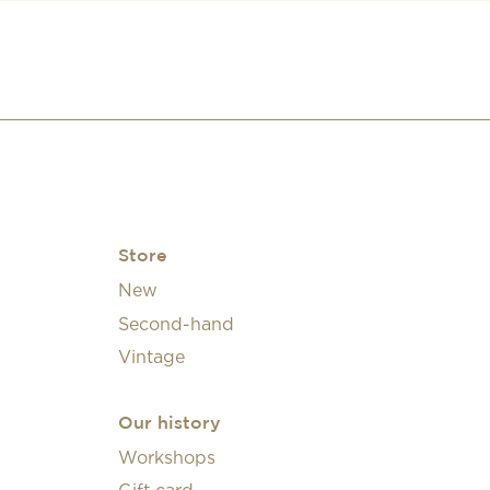
Store
New
Second-hand
Vintage
Our history
Workshops