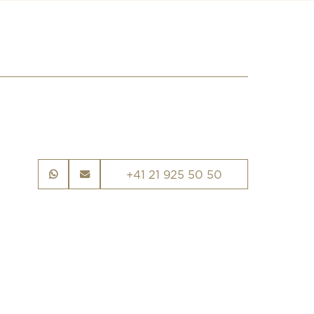
+41 21 925 50 50