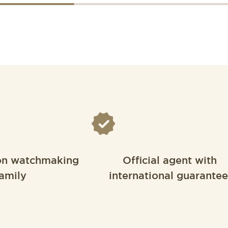
on watchmaking
Official agent with
amily
international guarantee