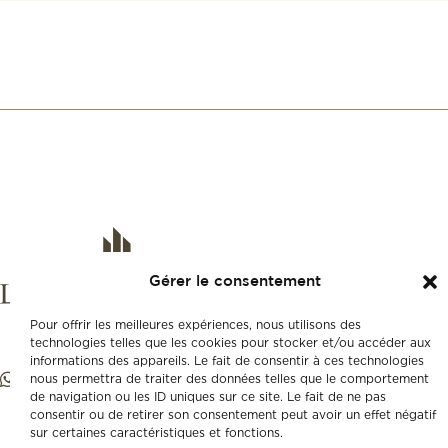
Gérer le consentement
Pour offrir les meilleures expériences, nous utilisons des
technologies telles que les cookies pour stocker et/ou accéder aux
informations des appareils. Le fait de consentir à ces technologies
nous permettra de traiter des données telles que le comportement
de navigation ou les ID uniques sur ce site. Le fait de ne pas
consentir ou de retirer son consentement peut avoir un effet négatif
sur certaines caractéristiques et fonctions.