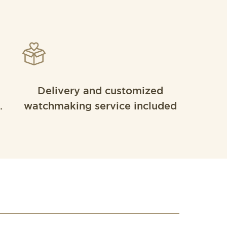
Delivery and customized
.
watchmaking service included