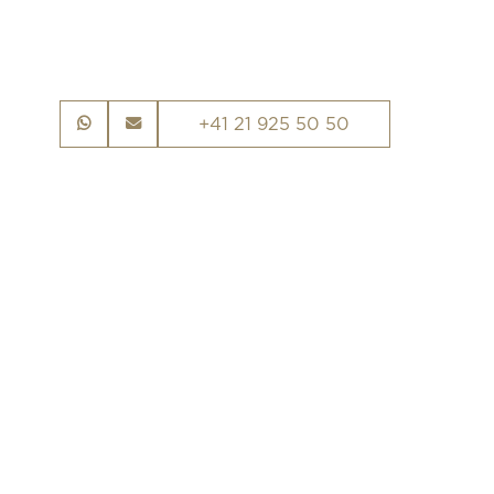
+41 21 925 50 50