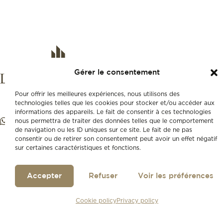
Gérer le consentement
Pour offrir les meilleures expériences, nous utilisons des
technologies telles que les cookies pour stocker et/ou accéder aux
informations des appareils. Le fait de consentir à ces technologies
nous permettra de traiter des données telles que le comportement
de navigation ou les ID uniques sur ce site. Le fait de ne pas
consentir ou de retirer son consentement peut avoir un effet négatif
sur certaines caractéristiques et fonctions.
Accepter
Refuser
Voir les préférences
Cookie policy
Privacy policy