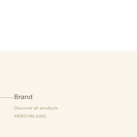
Brand
Discover all products
PIERO MILANO