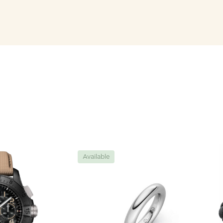
Available