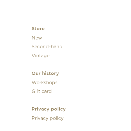
Store
New
Second-hand
Vintage
Our history
Workshops
Gift card
Privacy policy
Privacy policy