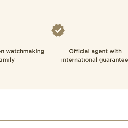
on watchmaking
Official agent with
amily
international guarantee