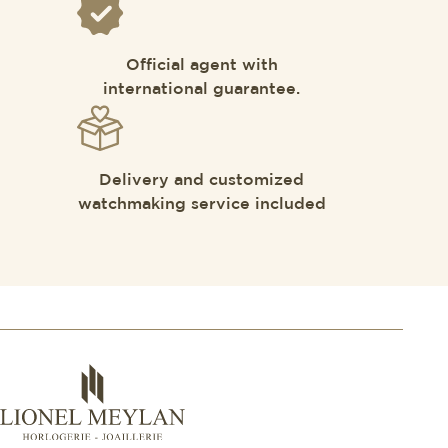
Official agent with
international guarantee.
Delivery and customized
watchmaking service included