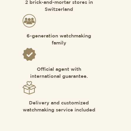
2 brick-and-mortar stores in
Switzerland
6-generation watchmaking
family
Official agent with
international guarantee.
Delivery and customized
watchmaking service included