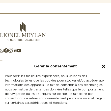
Gérer le consentement
Pour offrir les meilleures expériences, nous utilisons des
+41 21 925 50 50
technologies telles que les cookies pour stocker et/ou accéder aux
informations des appareils. Le fait de consentir à ces technologies
nous permettra de traiter des données telles que le comportement
Store
de navigation ou les ID uniques sur ce site. Le fait de ne pas
New
consentir ou de retirer son consentement peut avoir un effet négatif
sur certaines caractéristiques et fonctions.
Second-hand
Vintage