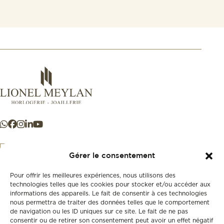
Gérer le consentement
Pour offrir les meilleures expériences, nous utilisons des
+41 21 925 50 50
technologies telles que les cookies pour stocker et/ou accéder aux
informations des appareils. Le fait de consentir à ces technologies
nous permettra de traiter des données telles que le comportement
Store
de navigation ou les ID uniques sur ce site. Le fait de ne pas
New
consentir ou de retirer son consentement peut avoir un effet négatif