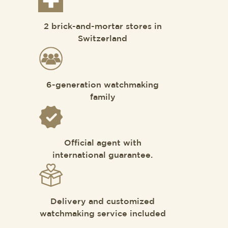
2 brick-and-mortar stores in
Switzerland
6-generation watchmaking
family
Official agent with
international guarantee.
Delivery and customized
watchmaking service included