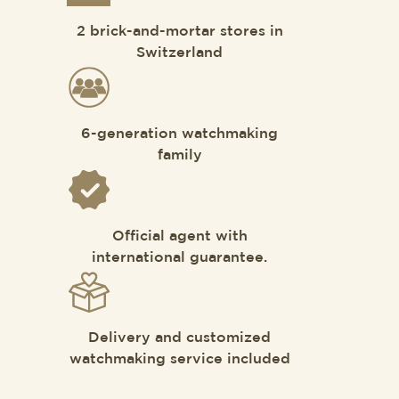
2 brick-and-mortar stores in
Switzerland
6-generation watchmaking
family
Official agent with
international guarantee.
Delivery and customized
watchmaking service included