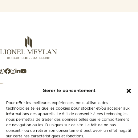
Gérer le consentement
Pour offrir les meilleures expériences, nous utilisons des
+41 21 925 50 50
technologies telles que les cookies pour stocker et/ou accéder aux
informations des appareils. Le fait de consentir à ces technologies
nous permettra de traiter des données telles que le comportement
Store
de navigation ou les ID uniques sur ce site. Le fait de ne pas
New
consentir ou de retirer son consentement peut avoir un effet négatif
sur certaines caractéristiques et fonctions.
Second-hand