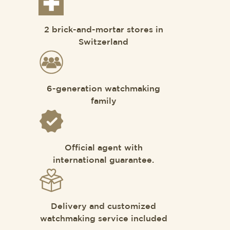
2 brick-and-mortar stores in
Switzerland
6-generation watchmaking
family
Official agent with
international guarantee.
Delivery and customized
watchmaking service included