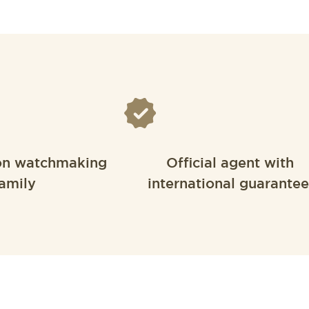
on watchmaking
Official agent with
amily
international guarantee