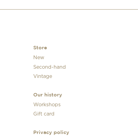
Store
New
Second-hand
Vintage
Our history
Workshops
Gift card
Privacy policy