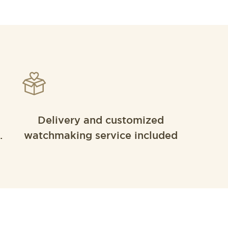
Delivery and customized
.
watchmaking service included