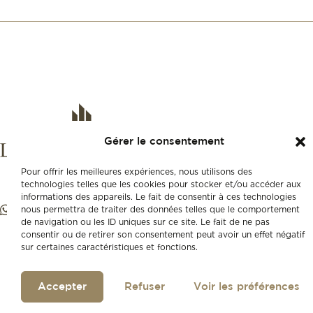
Gérer le consentement
Pour offrir les meilleures expériences, nous utilisons des
technologies telles que les cookies pour stocker et/ou accéder aux
informations des appareils. Le fait de consentir à ces technologies
nous permettra de traiter des données telles que le comportement
de navigation ou les ID uniques sur ce site. Le fait de ne pas
consentir ou de retirer son consentement peut avoir un effet négatif
sur certaines caractéristiques et fonctions.
Accepter
Refuser
Voir les préférences