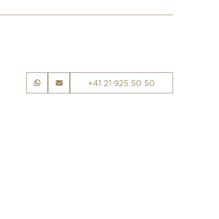
+41 21 925 50 50