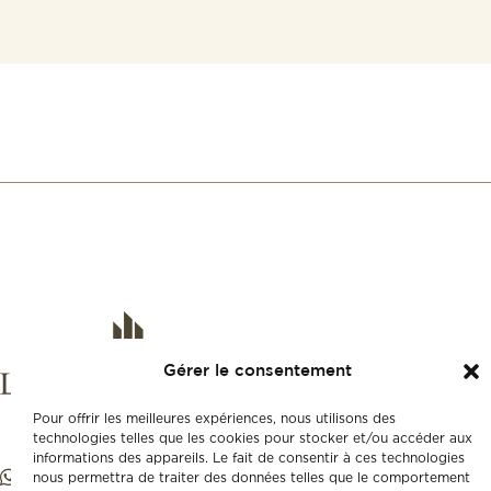
Gérer le consentement
Pour offrir les meilleures expériences, nous utilisons des
technologies telles que les cookies pour stocker et/ou accéder aux
informations des appareils. Le fait de consentir à ces technologies
nous permettra de traiter des données telles que le comportement