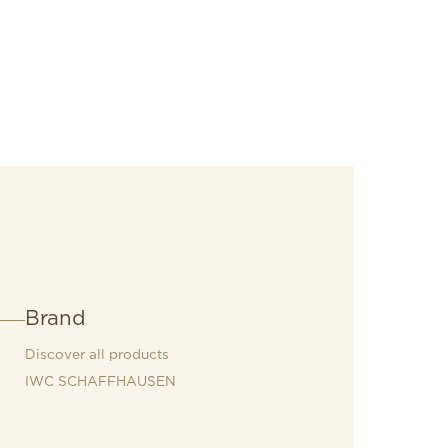
Brand
Discover all products
IWC SCHAFFHAUSEN