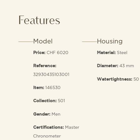
Features
Model
Housing
CHF 6020
Steel
Price:
Material:
43 mm
Reference:
Diameter:
32930435103001
50
Watertightness:
146530
Item:
501
Collection:
Men
Gender:
Master
Certifications:
Chronometer