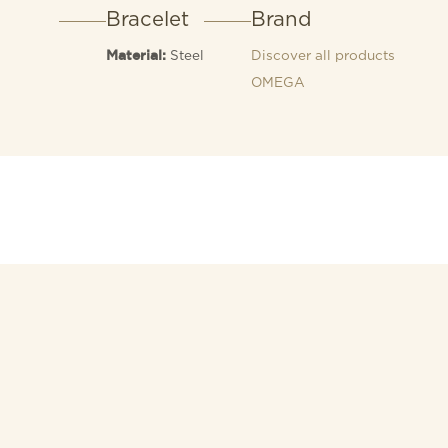
Bracelet
Brand
Steel
Discover all products
Material:
OMEGA