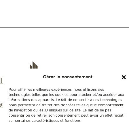
Gérer le consentement
Pour offrir les meilleures expériences, nous utilisons des
technologies telles que les cookies pour stocker et/ou accéder aux
informations des appareils. Le fait de consentir à ces technologies
nous permettra de traiter des données telles que le comportement
de navigation ou les ID uniques sur ce site. Le fait de ne pas
consentir ou de retirer son consentement peut avoir un effet négatif
sur certaines caractéristiques et fonctions.