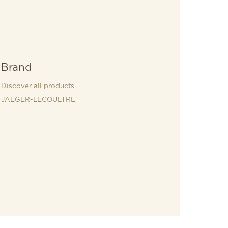
Brand
Discover all products
JAEGER-LECOULTRE