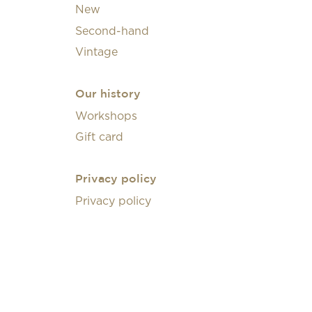
New
Second-hand
Vintage
Our history
Workshops
Gift card
Privacy policy
Privacy policy