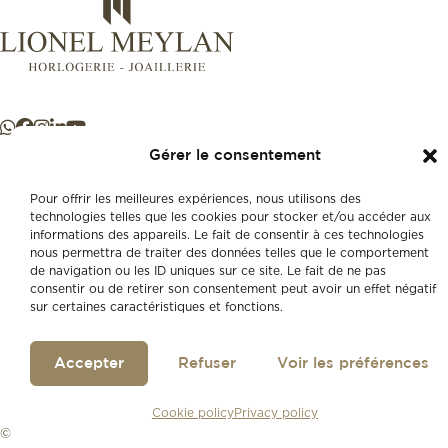
Gérer le consentement
Pour offrir les meilleures expériences, nous utilisons des
technologies telles que les cookies pour stocker et/ou accéder aux
informations des appareils. Le fait de consentir à ces technologies
nous permettra de traiter des données telles que le comportement
de navigation ou les ID uniques sur ce site. Le fait de ne pas
consentir ou de retirer son consentement peut avoir un effet négatif
sur certaines caractéristiques et fonctions.
Accepter
Refuser
Voir les préférences
Cookie policy
Privacy policy
© 2026
Lionel Meylan