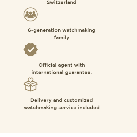
Switzerland
6-generation watchmaking
family
Official agent with
international guarantee.
Delivery and customized
watchmaking service included