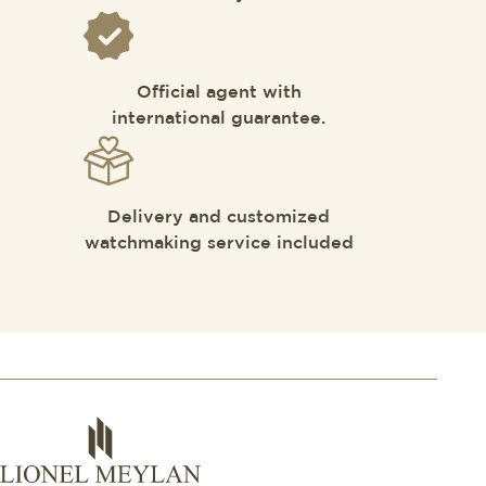
Official agent with
international guarantee.
Delivery and customized
watchmaking service included