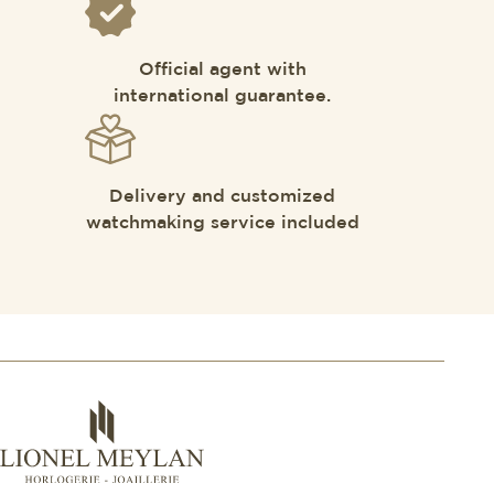
Official agent with
international guarantee.
Delivery and customized
watchmaking service included