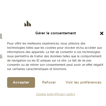
Gérer le consentement
Pour offrir les meilleures expériences, nous utilisons des
technologies telles que les cookies pour stocker et/ou accéder aux
informations des appareils. Le fait de consentir à ces technologies
nous permettra de traiter des données telles que le comportement
de navigation ou les ID uniques sur ce site. Le fait de ne pas
consentir ou de retirer son consentement peut avoir un effet négatif
sur certaines caractéristiques et fonctions.
Accepter
Refuser
Voir les préférences
Cookie policy
Privacy policy