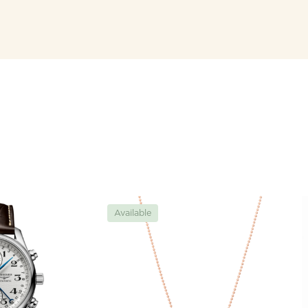
Available