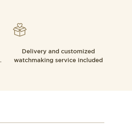
Delivery and customized
.
watchmaking service included