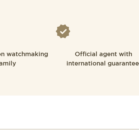
on watchmaking
Official agent with
amily
international guarantee