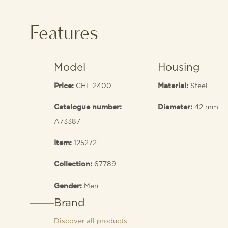
Features
Model
Housing
CHF 2400
Steel
Price:
Material:
42 mm
Catalogue number:
Diameter:
A73387
125272
Item:
67789
Collection:
Men
Gender:
Brand
Discover all products