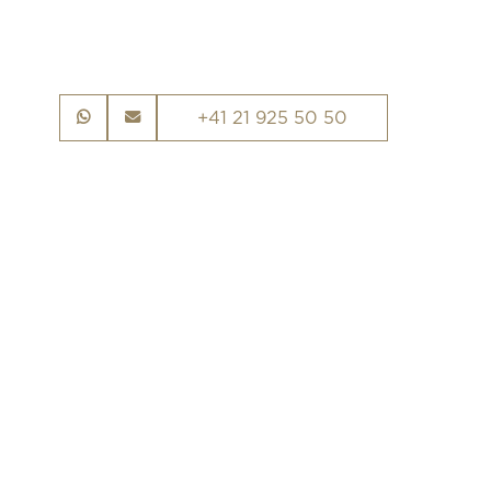
+41 21 925 50 50