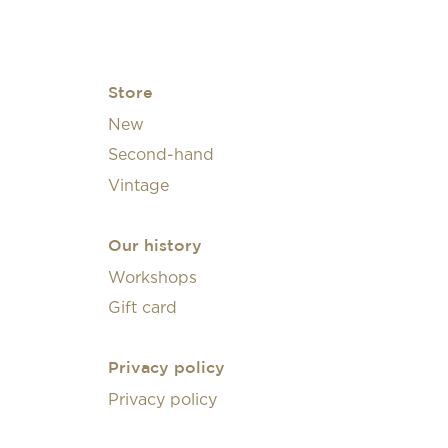
Store
New
Second-hand
Vintage
Our history
Workshops
Gift card
Privacy policy
Privacy policy