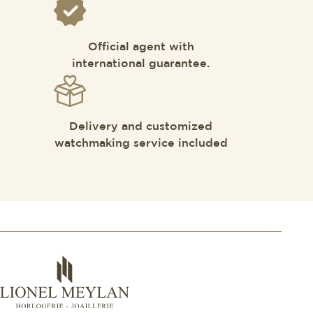
Official agent with
international guarantee.
Delivery and customized
watchmaking service included