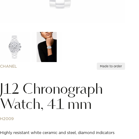
CHANEL
Made to order
J12 Chronograph
Watch, 41 mm
H2009
Highly resistant white ceramic and steel, diamond indicators