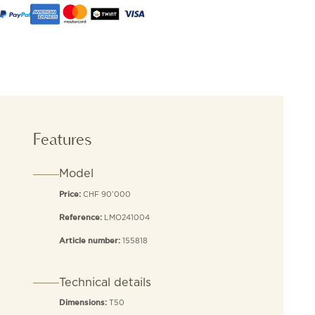
Features
Model
CHF 90’000
Price:
LMO241004
Reference:
155818
Article number:
Technical details
T50
Dimensions: