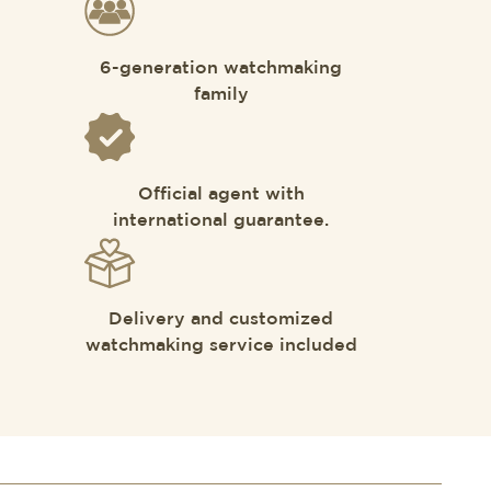
6-generation watchmaking
family
Official agent with
international guarantee.
Delivery and customized
watchmaking service included