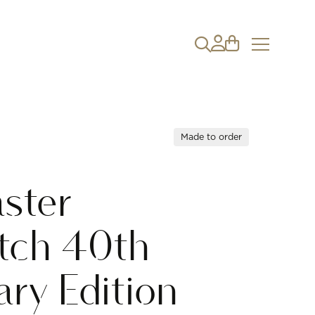
Made to order
ster
ch 40th
ary Edition