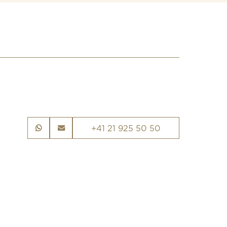
+41 21 925 50 50