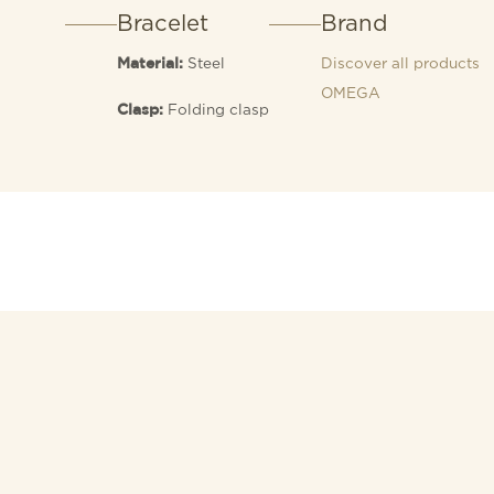
Bracelet
Brand
Steel
Discover all products
Material:
OMEGA
Folding clasp
Clasp: