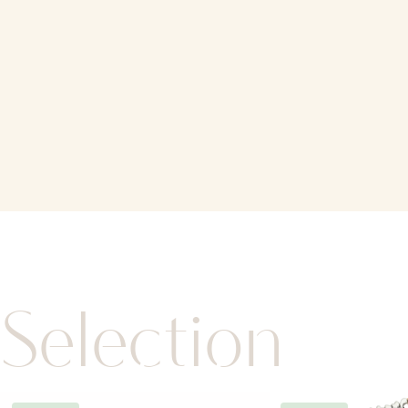
Selection