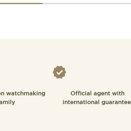
on watchmaking
Official agent with
amily
international guarantee