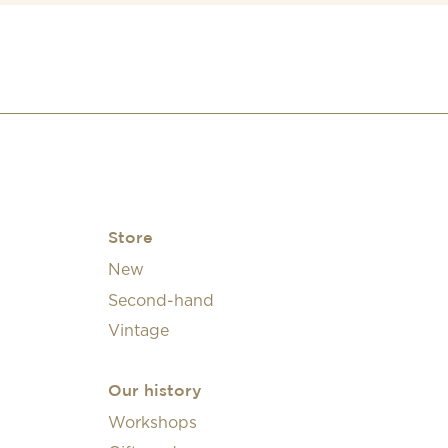
Store
New
Second-hand
Vintage
Our history
Workshops