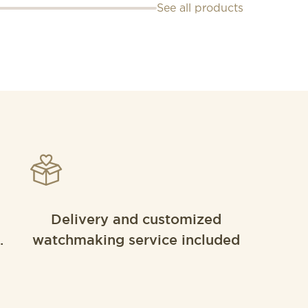
See all products
Delivery and customized
.
watchmaking service included