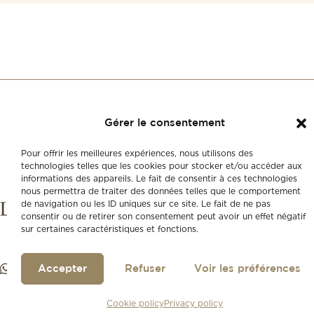
Gérer le consentement
Pour offrir les meilleures expériences, nous utilisons des
technologies telles que les cookies pour stocker et/ou accéder aux
informations des appareils. Le fait de consentir à ces technologies
nous permettra de traiter des données telles que le comportement
de navigation ou les ID uniques sur ce site. Le fait de ne pas
consentir ou de retirer son consentement peut avoir un effet négatif
sur certaines caractéristiques et fonctions.
Accepter
Refuser
Voir les préférences
Cookie policy
Privacy policy