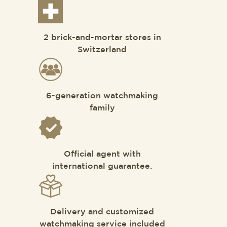
2 brick-and-mortar stores in
Switzerland
6-generation watchmaking
family
Official agent with
international guarantee.
Delivery and customized
watchmaking service included